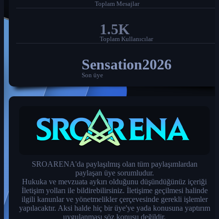
Toplam Mesajlar
1.5K
Toplam Kullanıcılar
Sensation2026
Son üye
SROARENA'da paylaşılmış olan tüm paylaşımlardan
paylaşan üye sorumludur.
Hukuka ve mevzuata aykırı olduğunu düşündüğünüz içeriği
İletişim yolları ile bildirebilirsiniz. İletişime geçilmesi halinde
ilgili kanunlar ve yönetmelikler çerçevesinde gerekli işlemler
yapılacaktır. Aksi halde hiç bir üye'ye yada konusuna yaptırım
uygulanması söz konusu değildir.