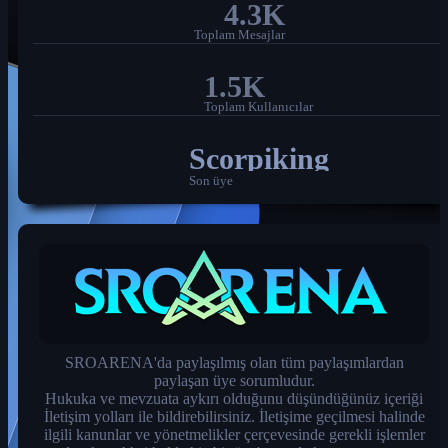
4.3K
Toplam Mesajlar
1.5K
Toplam Kullanıcılar
Scorpiking
Son üye
SROARENA'da paylaşılmış olan tüm paylaşımlardan
paylaşan üye sorumludur.
Hukuka ve mevzuata aykırı olduğunu düşündüğünüz içeriği
İletişim yolları ile bildirebilirsiniz. İletişime geçilmesi halinde
ilgili kanunlar ve yönetmelikler çerçevesinde gerekli işlemler