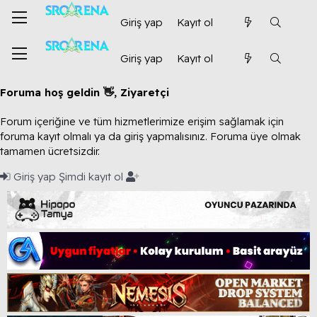
Giriş yap
Kayıt ol
Giriş yap
Kayıt ol
Foruma hoş geldin 👋, Ziyaretçi
Forum içeriğine ve tüm hizmetlerimize erişim sağlamak için
foruma kayıt olmalı ya da giriş yapmalısınız. Foruma üye olmak
tamamen ücretsizdir.
Giriş yap
Şimdi kayıt ol