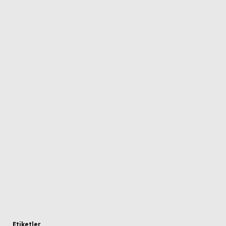
Etiketler