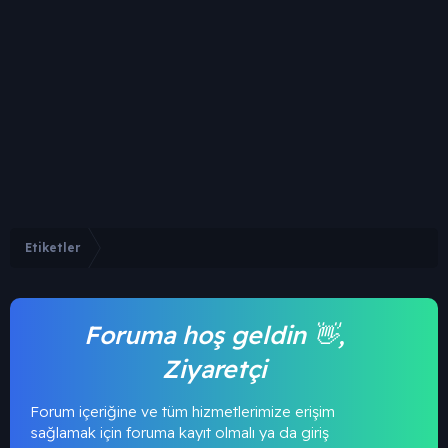
Etiketler
Foruma hoş geldin 👋,
Ziyaretçi
Forum içeriğine ve tüm hizmetlerimize erişim
sağlamak için foruma kayıt olmalı ya da giriş