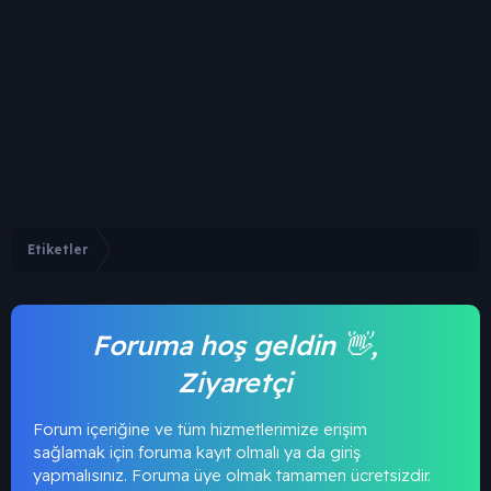
Etiketler
Foruma hoş geldin 👋,
Ziyaretçi
Forum içeriğine ve tüm hizmetlerimize erişim
sağlamak için foruma kayıt olmalı ya da giriş
yapmalısınız. Foruma üye olmak tamamen ücretsizdir.