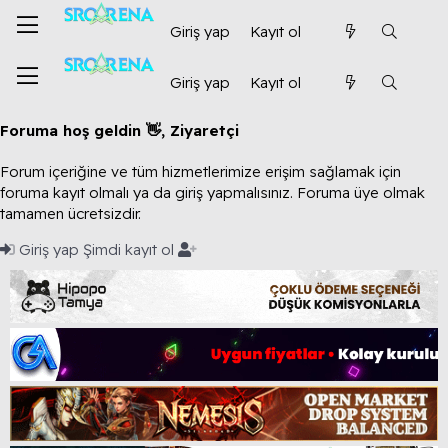
Giriş yap
Kayıt ol
Giriş yap
Kayıt ol
Foruma hoş geldin 👋, Ziyaretçi
Forum içeriğine ve tüm hizmetlerimize erişim sağlamak için
foruma kayıt olmalı ya da giriş yapmalısınız. Foruma üye olmak
tamamen ücretsizdir.
Giriş yap
Şimdi kayıt ol