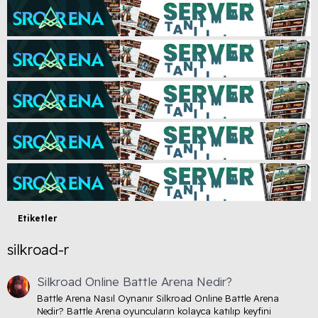
Etiketler
silkroad-r
Silkroad Online Battle Arena Nedir?
Battle Arena Nasıl Oynanır Silkroad Online Battle Arena
Nedir? Battle Arena oyuncuların kolayca katılıp keyfini