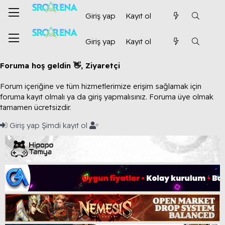
Giriş yap
Kayıt ol
Giriş yap
Kayıt ol
Foruma hoş geldin 👋, Ziyaretçi
Forum içeriğine ve tüm hizmetlerimize erişim sağlamak için
foruma kayıt olmalı ya da giriş yapmalısınız. Foruma üye olmak
tamamen ücretsizdir.
Giriş yap
Şimdi kayıt ol