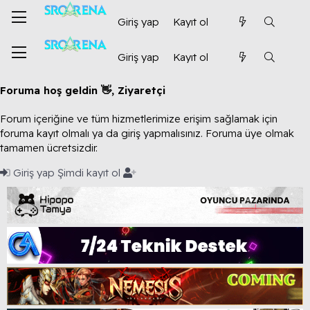
Giriş yap
Kayıt ol
Giriş yap
Kayıt ol
Foruma hoş geldin 👋, Ziyaretçi
Forum içeriğine ve tüm hizmetlerimize erişim sağlamak için
foruma kayıt olmalı ya da giriş yapmalısınız. Foruma üye olmak
tamamen ücretsizdir.
Giriş yap
Şimdi kayıt ol