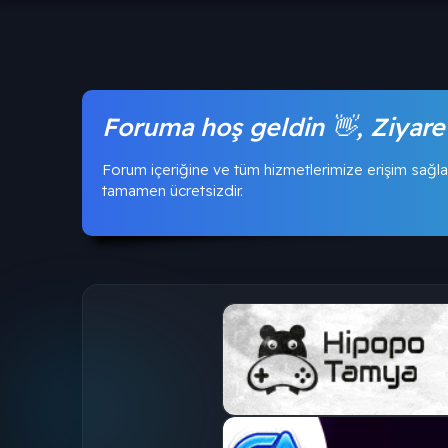
Foruma hoş geldin 👋, Ziyare
Forum içeriğine ve tüm hizmetlerimize erişim sağla
tamamen ücretsizdir.