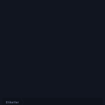
Etiketler