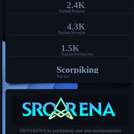
2.4K
Toplam Konular
4.3K
Toplam Mesajlar
1.5K
Toplam Kullanıcılar
Scorpiking
Son üye
SROARENA'da paylaşılmış olan tüm paylaşımlardan