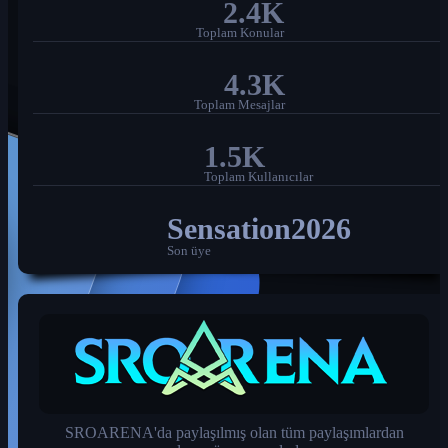
2.4K
Toplam Konular
4.3K
Toplam Mesajlar
1.5K
Toplam Kullanıcılar
Sensation2026
Son üye
SROARENA'da paylaşılmış olan tüm paylaşımlardan