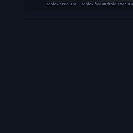
roblox
executor
roblox
free
android
executo