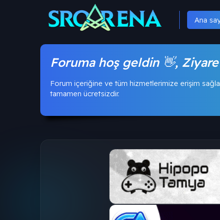
Ana sa
Foruma hoş geldin 👋, Ziyare
Forum içeriğine ve tüm hizmetlerimize erişim sağla
tamamen ücretsizdir.