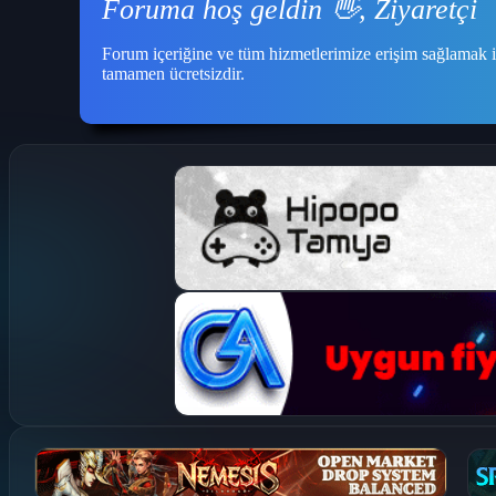
Foruma hoş geldin 👋, Ziyaretçi
Forum içeriğine ve tüm hizmetlerimize erişim sağlamak i
tamamen ücretsizdir.