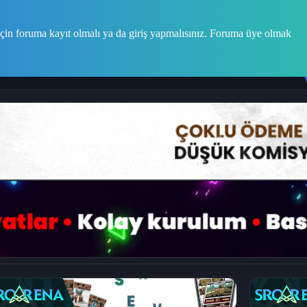
çin foruma kayıt olmalı ya da giriş yapmalısınız. Foruma üye olmak