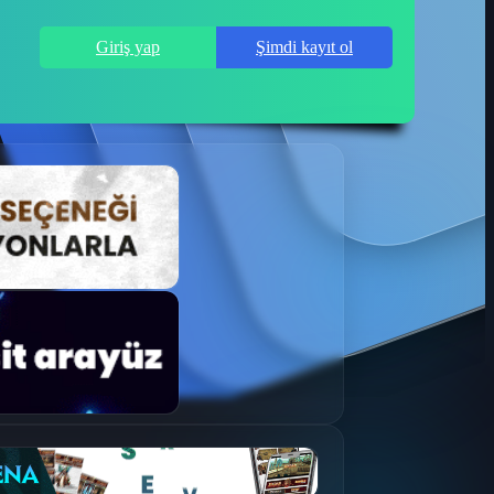
Giriş yap
Şimdi kayıt ol