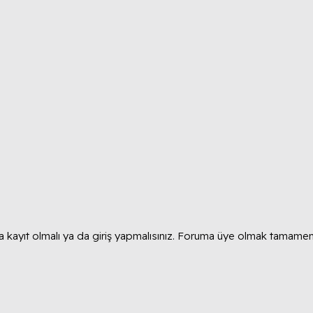
 kayıt olmalı ya da giriş yapmalısınız. Foruma üye olmak tamamen 