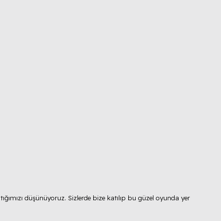
tığımızı düşünüyoruz. Sizlerde bize katılıp bu güzel oyunda yer