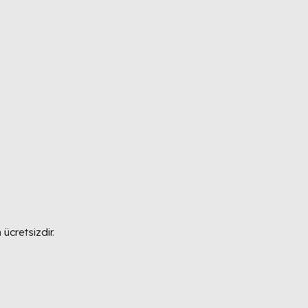
ücretsizdir.