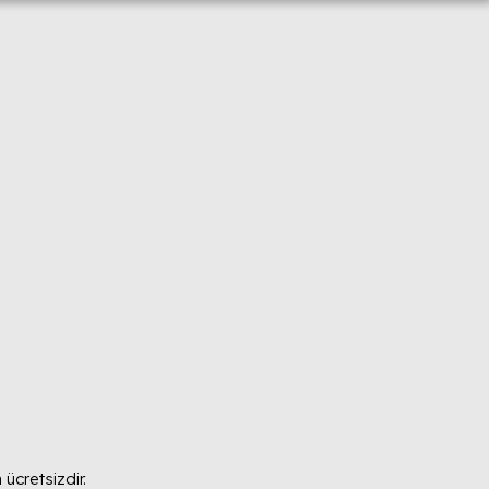
ücretsizdir.