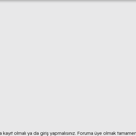
 kayıt olmalı ya da giriş yapmalısınız. Foruma üye olmak tamamen 