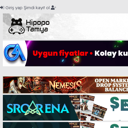
Giriş yap
Şimdi kayıt ol