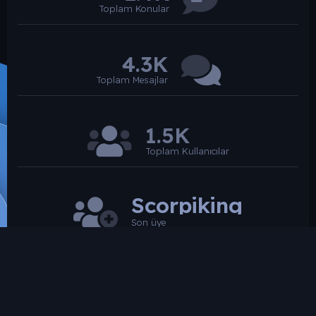
Toplam Konular
4.3K
Toplam Mesajlar
1.5K
Toplam Kullanıcılar
Scorpiking
Son üye