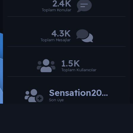
2.4K
Toplam Konular
4.3K
Toplam Mesajlar
1.5K
Toplam Kullanıcılar
Sensation2026
Son üye