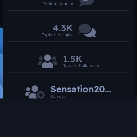
Toplam Konular
4.3K
Toplam Mesajlar
1.5K
Toplam Kullanıcılar
Sensation2026
Son üye