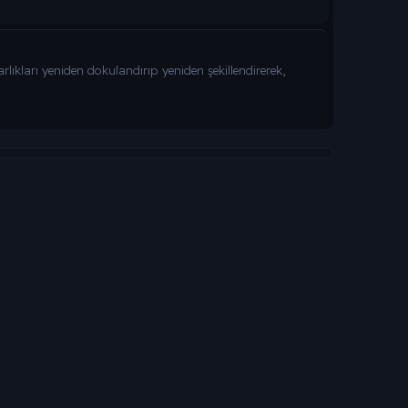
kları yeniden dokulandırıp yeniden şekillendirerek,