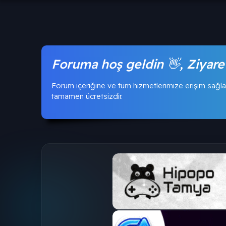
Foruma hoş geldin 👋, Ziyare
Forum içeriğine ve tüm hizmetlerimize erişim sağla
tamamen ücretsizdir.