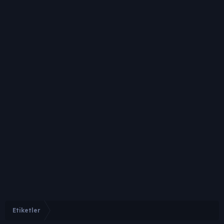
Etiketler