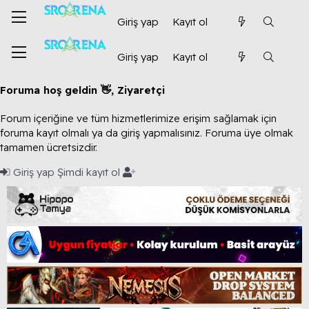
Giriş yap
Kayıt ol
Giriş yap
Kayıt ol
Foruma hoş geldin 👋, Ziyaretçi
Forum içeriğine ve tüm hizmetlerimize erişim sağlamak için
foruma kayıt olmalı ya da giriş yapmalısınız. Foruma üye olmak
tamamen ücretsizdir.
Giriş yap
Şimdi kayıt ol