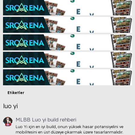
Etiketler
luo yi
MLBB Luo yi build rehberi
Luo Yi için en iyi build, onun yüksek hasar potansiyelini ve
mobilitesini en üst düzeye çıkarmak üzere tasarlanmalıdır.