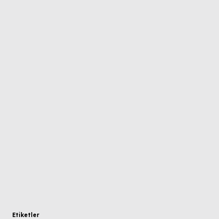
Etiketler