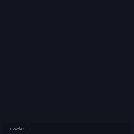
Etiketler