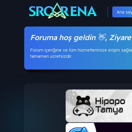
Ana sa
Foruma hoş geldin 👋, Ziyare
Forum içeriğine ve tüm hizmetlerimize erişim sağla
tamamen ücretsizdir.