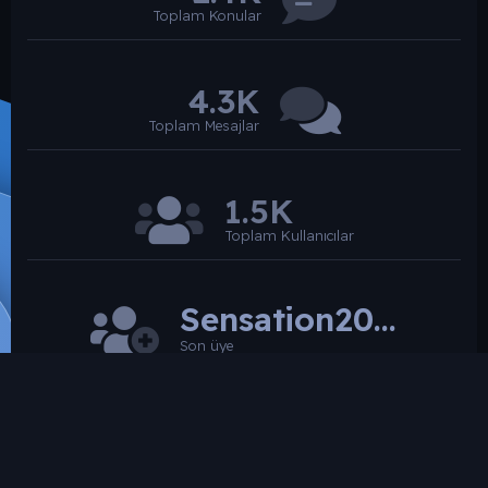
Toplam Konular
4.3K
Toplam Mesajlar
1.5K
Toplam Kullanıcılar
Sensation2026
Son üye