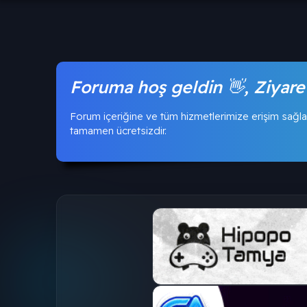
Foruma hoş geldin 👋, Ziyare
Forum içeriğine ve tüm hizmetlerimize erişim sağla
tamamen ücretsizdir.