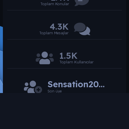
Toplam Konular
4.3K
Toplam Mesajlar
1.5K
Toplam Kullanıcılar
Sensation2026
Son üye