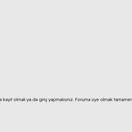
 kayıt olmalı ya da giriş yapmalısınız. Foruma üye olmak tamamen 