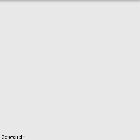
ücretsizdir.