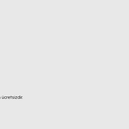
ücretsizdir.