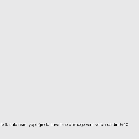
e 3. saldırısını yaptığında ilave true damage verir ve bu saldırı %40