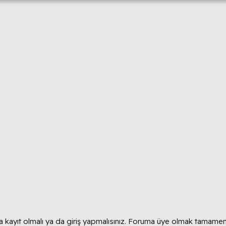
 kayıt olmalı ya da giriş yapmalısınız. Foruma üye olmak tamamen 