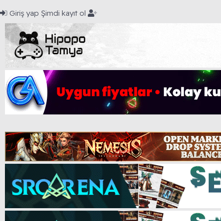
Giriş yap
Şimdi kayıt ol