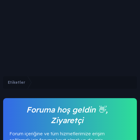
Etiketler
Foruma hoş geldin 👋,
Ziyaretçi
Forum içeriğine ve tüm hizmetlerimize erişim