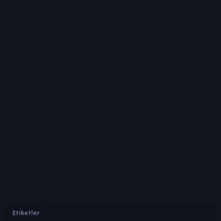
Etiketler