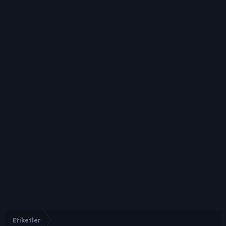
Etiketler