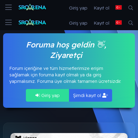
Giriş yap
Kayıt ol
Giriş yap
Kayıt ol
Foruma hoş geldin 👋,
Ziyaretçi
Forum içeriğine ve tüm hizmetlerimize erişim
sağlamak için foruma kayıt olmalı ya da giriş
yapmalısınız. Foruma üye olmak tamamen ücretsizdir.
Giriş yap
Şimdi kayıt ol