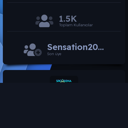
1.5K
Toplam Kullanıcılar
Sensation2026
Son üye
SROARENA'da paylaşılmış olan tüm paylaşımlardan
paylaşan üye sorumludur.
Hukuka ve mevzuata aykırı olduğunu düşündüğünüz
içeriği İletişim yolları ile bildirebilirsiniz. İletişime
geçilmesi halinde ilgili kanunlar ve yönetmelikler
çerçevesinde gerekli işlemler yapılacaktır. Aksi halde hiç