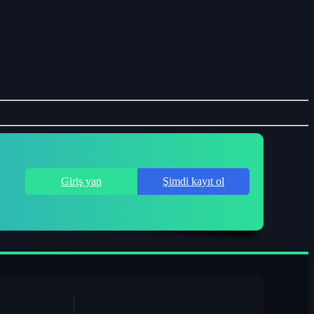
Giriş yap
Şimdi kayıt ol