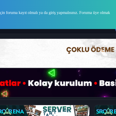
çin foruma kayıt olmalı ya da giriş yapmalısınız. Foruma üye olmak