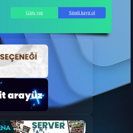
Giriş yap
Şimdi kayıt ol