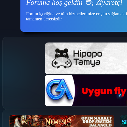
Foruma hoş geldin 👋, Ziyaretçi
Forum içeriğine ve tüm hizmetlerimize erişim sağlamak i
tamamen ücretsizdir.