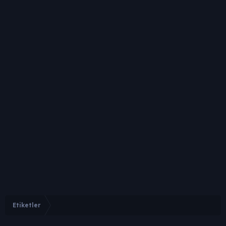
Etiketler