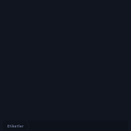
Etiketler