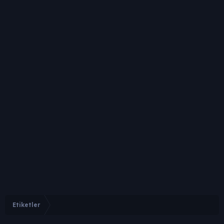
Etiketler