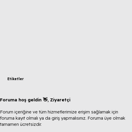
Etiketler
Foruma hoş geldin 👋, Ziyaretçi
Forum içeriğine ve tüm hizmetlerimize erişim sağlamak için
foruma kayıt olmalı ya da giriş yapmalısınız. Foruma üye olmak
tamamen ücretsizdir.