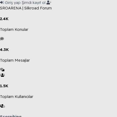
Giriş yap
Şimdi kayıt ol
SROARENA | Silkroad Forum
2.4K
Toplam Konular
4.3K
Toplam Mesajlar
1.5K
Toplam Kullanıcılar
Scorpiking