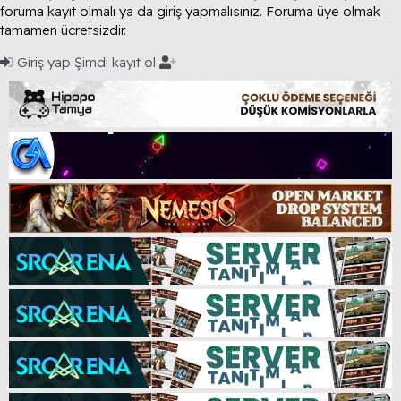
foruma kayıt olmalı ya da giriş yapmalısınız. Foruma üye olmak
tamamen ücretsizdir.
Giriş yap
Şimdi kayıt ol