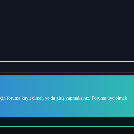
çin foruma kayıt olmalı ya da giriş yapmalısınız. Foruma üye olmak