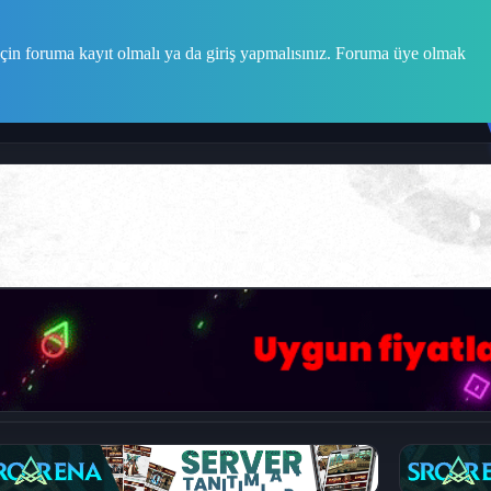
çin foruma kayıt olmalı ya da giriş yapmalısınız. Foruma üye olmak