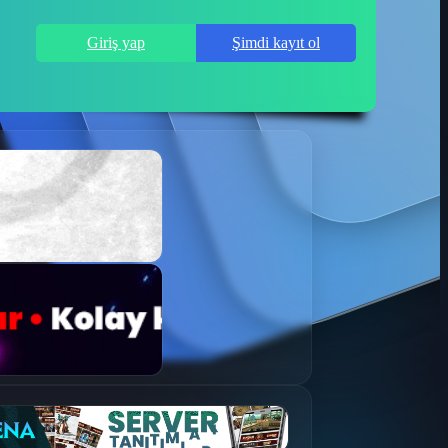
Giriş yap
Şimdi kayıt ol