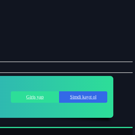
Giriş yap
Şimdi kayıt ol