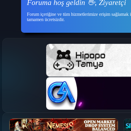
Foruma hoş geldin 👋, Ziyaretçi
Forum içeriğine ve tüm hizmetlerimize erişim sağlamak i
tamamen ücretsizdir.