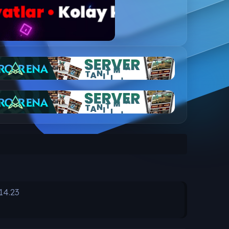
14.23