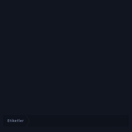
Etiketler