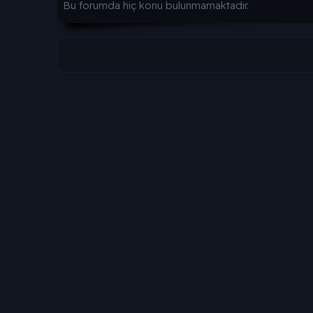
Bu forumda hiç konu bulunmamaktadır.