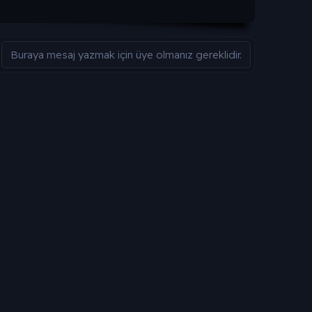
Buraya mesaj yazmak için üye olmanız gereklidir.