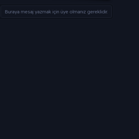
Buraya mesaj yazmak için üye olmanız gereklidir.