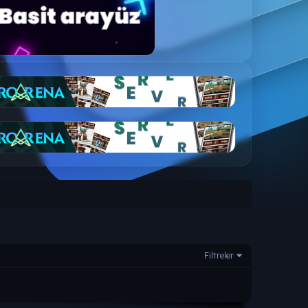
Filtreler