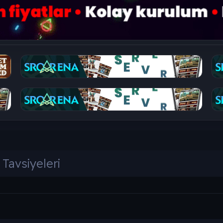
Tavsiyeleri